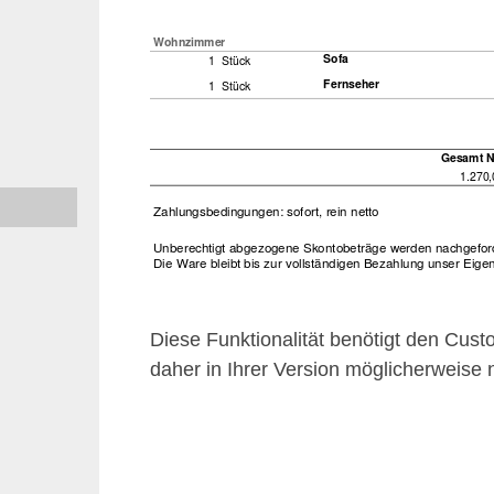
Diese Funktionalität benötigt den Custo
daher in Ihrer Version möglicherweise n