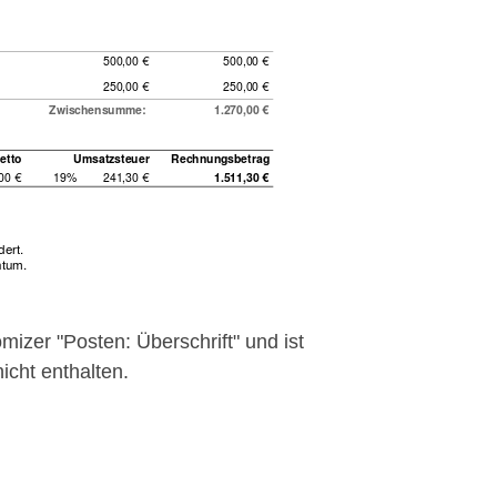
mizer "Posten: Überschrift" und ist
icht enthalten.