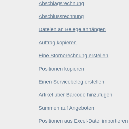
Abschlagsrechnung
Abschlussrechnung
Dateien an Belege anhängen
Auftrag kopieren
Eine Stornorechnung erstellen
Positionen kopieren
Einen Servicebeleg erstellen
Artikel über Barcode hinzufügen
Summen auf Angeboten
Positionen aus Excel-Datei importieren