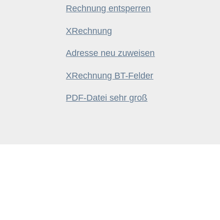
Rechnung entsperren
XRechnung
Adresse neu zuweisen
XRechnung BT-Felder
PDF-Datei sehr groß