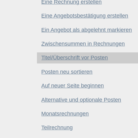
Eine Rechnung erstellen
Eine Angebotsbestätigung erstellen
Ein Angebot als abgelehnt markieren
Zwischensummen in Rechnungen
Titel/Überschrift vor Posten
Posten neu sortieren
Auf neuer Seite beginnen
Alternative und optionale Posten
Monatsrechnungen
Teilrechnung