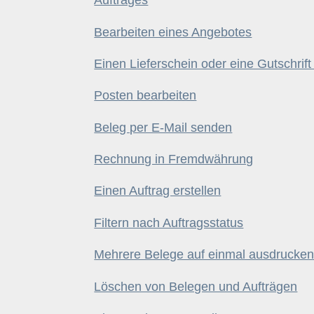
Auftrages
Bearbeiten eines Angebotes
Einen Lieferschein oder eine Gutschrift 
Posten bearbeiten
Beleg per E-Mail senden
Rechnung in Fremdwährung
Einen Auftrag erstellen
Filtern nach Auftragsstatus
Mehrere Belege auf einmal ausdrucke
Löschen von Belegen und Aufträgen