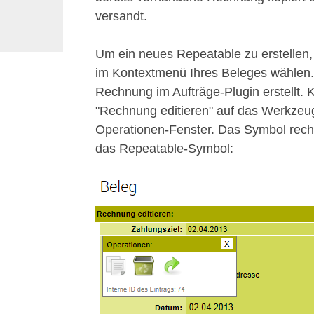
versandt.
Um ein neues Repeatable zu erstellen
im Kontextmenü Ihres Beleges wählen. 
Rechnung im Aufträge-Plugin erstellt. 
"Rechnung editieren" auf das Werkzeug
Operationen-Fenster. Das Symbol rechts
das Repeatable-Symbol: