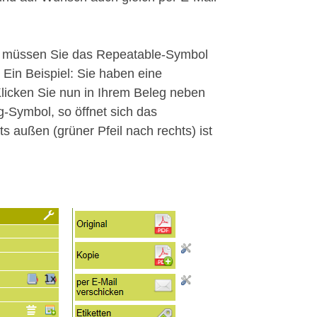
, müssen Sie das Repeatable-Symbol
Ein Beispiel: Sie haben eine
Klicken Sie nun in Ihrem Beleg neben
-Symbol, so öffnet sich das
 außen (grüner Pfeil nach rechts) ist