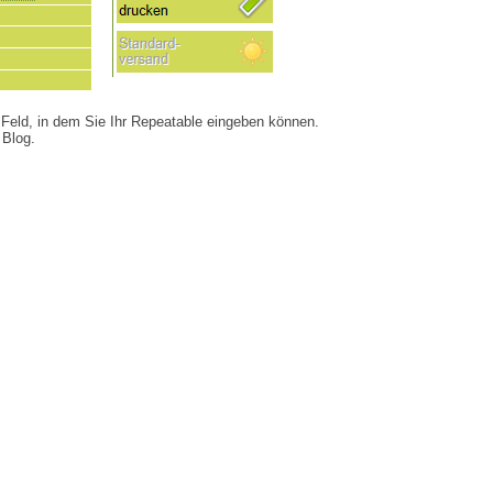
 Feld, in dem Sie Ihr Repeatable eingeben können.
 Blog.