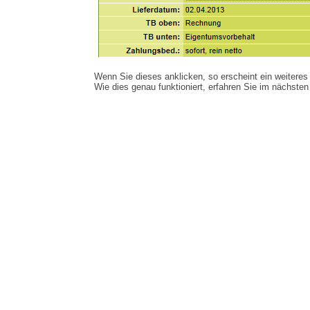
Wenn Sie dieses anklicken, so erscheint ein weiteres
Wie dies genau funktioniert, erfahren Sie im nächsten