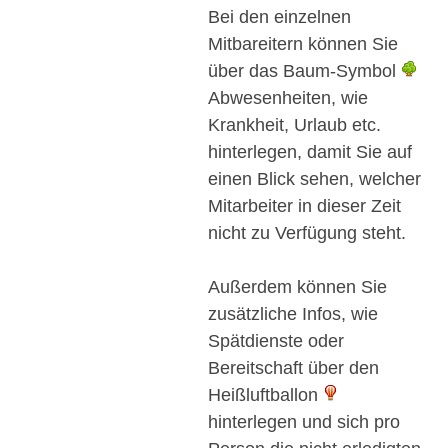
Bei den einzelnen
Mitbareitern können Sie
über das Baum-Symbol
Abwesenheiten, wie
Krankheit, Urlaub etc.
hinterlegen, damit Sie auf
einen Blick sehen, welcher
Mitarbeiter in dieser Zeit
nicht zu Verfügung steht.
Außerdem können Sie
zusätzliche Infos, wie
Spätdienste oder
Bereitschaft über den
Heißluftballon
hinterlegen und sich pro