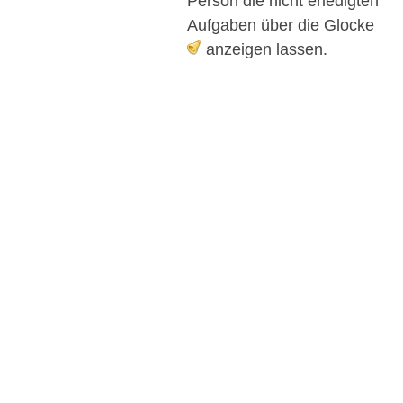
Person die nicht erledigten
Aufgaben über die Glocke
anzeigen lassen.