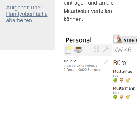
eintragen und an die
Aufgaben über
Mitarbeiter verteilen
Handyoberfläche
können.
abarbeiten