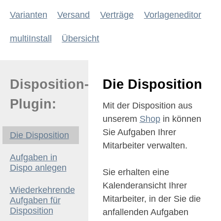
Varianten
Versand
Verträge
Vorlageneditor
multiInstall
Übersicht
Disposition-
Die Disposition
Plugin:
Mit der Disposition aus
unserem
Shop
in können
Sie Aufgaben Ihrer
Die Disposition
Mitarbeiter verwalten.
Aufgaben in
Dispo anlegen
Sie erhalten eine
Kalenderansicht Ihrer
Wiederkehrende
Mitarbeiter, in der Sie die
Aufgaben für
Disposition
anfallenden Aufgaben