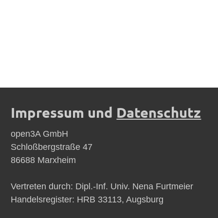
Impressum und
Datenschutz
open3A GmbH
Schloßbergstraße 47
86688 Marxheim
Vertreten durch: Dipl.-Inf. Univ. Nena Furtmeier
Handelsregister: HRB 33113, Augsburg