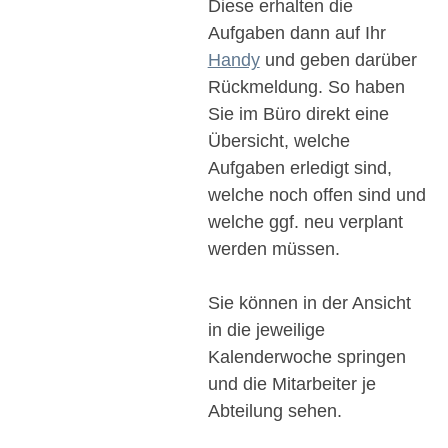
Diese erhalten die
Aufgaben dann auf Ihr
Handy
und geben darüber
Rückmeldung. So haben
Sie im Büro direkt eine
Übersicht, welche
Aufgaben erledigt sind,
welche noch offen sind und
welche ggf. neu verplant
werden müssen.
Sie können in der Ansicht
in die jeweilige
Kalenderwoche springen
und die Mitarbeiter je
Abteilung sehen.